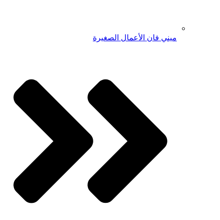
ميني فان الأعمال الصغيرة