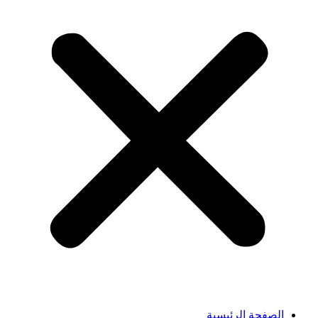
الصفحة الرئيسية