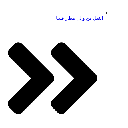
النقل من وإلى مطار فيينا