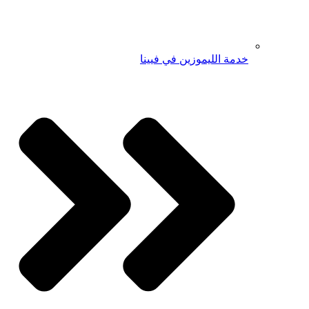
خدمة الليموزين في فيينا