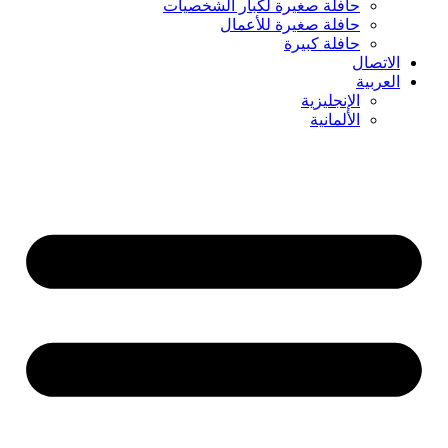
حافلة صغيرة لكبار الشخصيات
حافلة صغيرة للأعمال
حافلة كبيرة
الاتصال
العربية
الإنجليزية
الألمانية