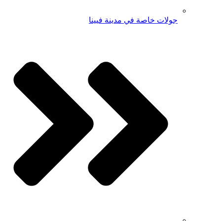
جولات خاصة في مدينة فيينا