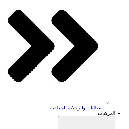
الفعاليات والرحلات الجماعية
المركبات