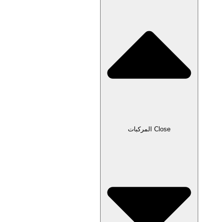
Close المركبات