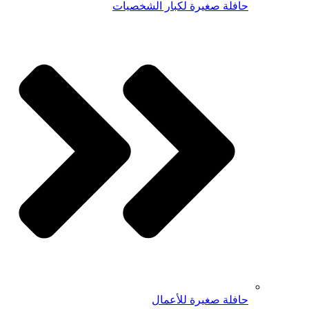
حافلة صغيرة لكبار الشخصيات
حافلة صغيرة للأعمال