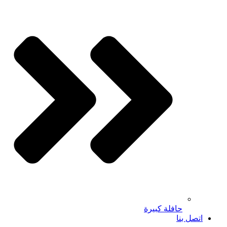
حافلة كبيرة
اتصل بنا