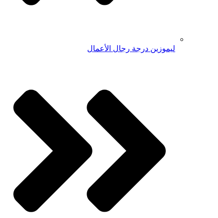
ليموزين درجة رجال الأعمال