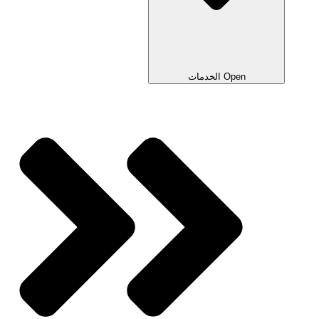
Open الخدمات