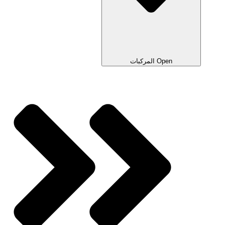
Open المركبات