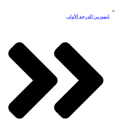
ليموزين الدرجة الأولى