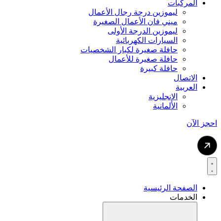
المركبات
ليموزين درجة رجال الأعمال
ميني فان الأعمال الصغيرة
ليموزين الدرجة الأولى
السيارات الكهربائية
حافلة صغيرة لكبار الشخصيات
حافلة صغيرة للأعمال
حافلة كبيرة
الاتصال
العربية
الإنجليزية
الألمانية
احجز الآن
الصفحة الرئيسية
الخدمات