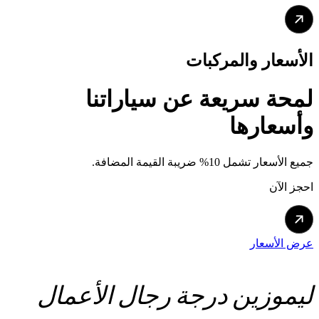
الأسعار والمركبات
لمحة سريعة
عن سياراتنا
وأسعارها
جميع الأسعار تشمل 10% ضريبة القيمة المضافة.
احجز الآن
عرض الأسعار
ليموزين درجة رجال الأعمال