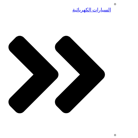
السيارات الكهربائية