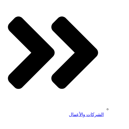
الشركات والأعمال