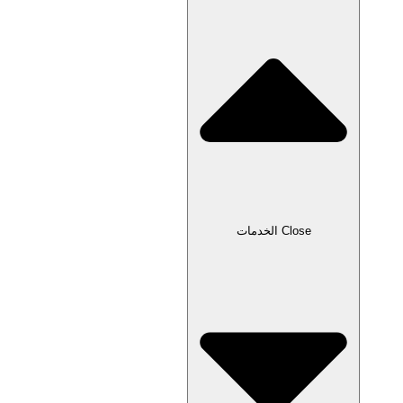
Close الخدمات