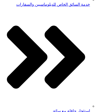
خدمة السائق الخاص للدبلوماسيين والسفارات
استئجار حافلة مع سائق