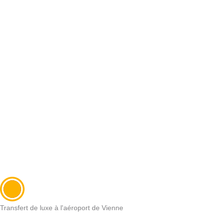
Transfert de luxe à l'aéroport de Vienne