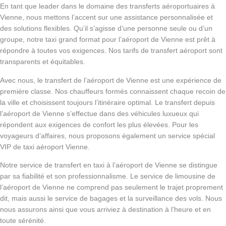
En tant que leader dans le domaine des transferts aéroportuaires à
Vienne, nous mettons l’accent sur une assistance personnalisée et
des solutions flexibles. Qu’il s’agisse d’une personne seule ou d’un
groupe, notre taxi grand format pour l’aéroport de Vienne est prêt à
répondre à toutes vos exigences. Nos tarifs de transfert aéroport sont
transparents et équitables.
Avec nous, le transfert de l’aéroport de Vienne est une expérience de
première classe. Nos chauffeurs formés connaissent chaque recoin de
la ville et choisissent toujours l’itinéraire optimal. Le transfert depuis
l’aéroport de Vienne s’effectue dans des véhicules luxueux qui
répondent aux exigences de confort les plus élevées. Pour les
voyageurs d’affaires, nous proposons également un service spécial
VIP de taxi aéroport Vienne.
Notre service de transfert en taxi à l’aéroport de Vienne se distingue
par sa fiabilité et son professionnalisme. Le service de limousine de
l’aéroport de Vienne ne comprend pas seulement le trajet proprement
dit, mais aussi le service de bagages et la surveillance des vols. Nous
nous assurons ainsi que vous arriviez à destination à l’heure et en
toute sérénité.