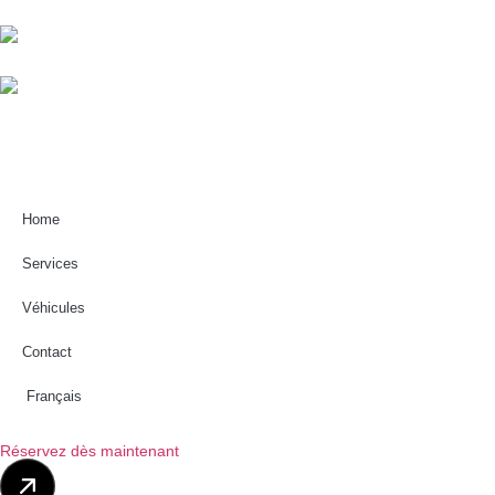
Home
Services
Véhicules
Contact
Français
Réservez dès maintenant