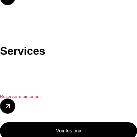
Services
Réserver maintenant
Voir les prix