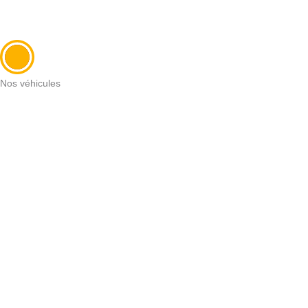
Nos véhicules