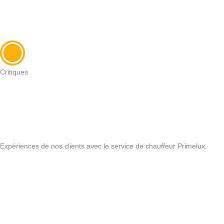
Critiques
Expériences de nos clients avec le service de chauffeur Primelux.