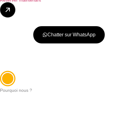
Chatter sur WhatsApp
Pourquoi nous ?