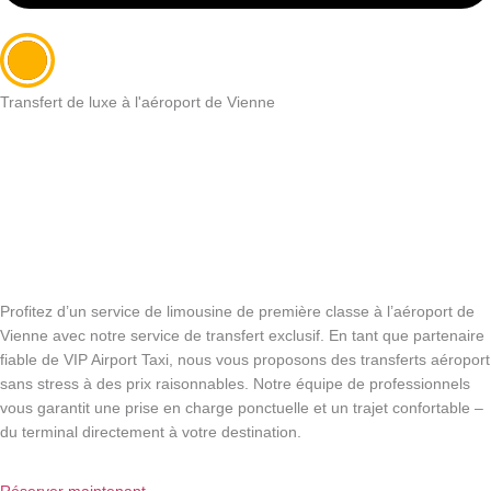
Transfert de luxe à l'aéroport de Vienne
Profitez d’un service de limousine de première classe à l’aéroport de
Vienne avec notre service de transfert exclusif. En tant que partenaire
fiable de VIP Airport Taxi, nous vous proposons des transferts aéroport
sans stress à des prix raisonnables. Notre équipe de professionnels
vous garantit une prise en charge ponctuelle et un trajet confortable –
du terminal directement à votre destination.
Réserver maintenant