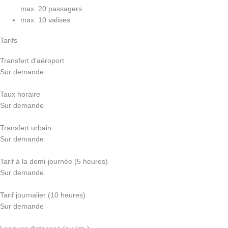
max. 20 passagers
max. 10 valises
Tarifs
Transfert d'aéroport
Sur demande
Taux horaire
Sur demande
Transfert urbain
Sur demande
Tarif à la demi-journée (5 heures)
Sur demande
Tarif journalier (10 heures)
Sur demande