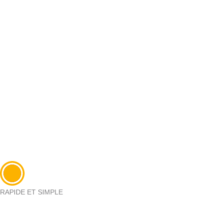
RAPIDE ET SIMPLE