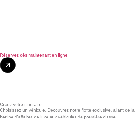
Réservez dès maintenant en ligne
Créez votre itinéraire
Choisissez un véhicule. Découvrez notre flotte exclusive, allant de la
berline d’affaires de luxe aux véhicules de première classe.