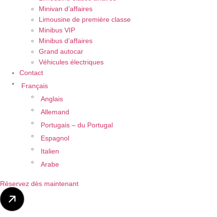
Minivan d’affaires
Limousine de première classe
Minibus VIP
Minibus d’affaires
Grand autocar
Véhicules électriques
Contact
Français
Anglais
Allemand
Portugais – du Portugal
Espagnol
Italien
Arabe
Réservez dès maintenant