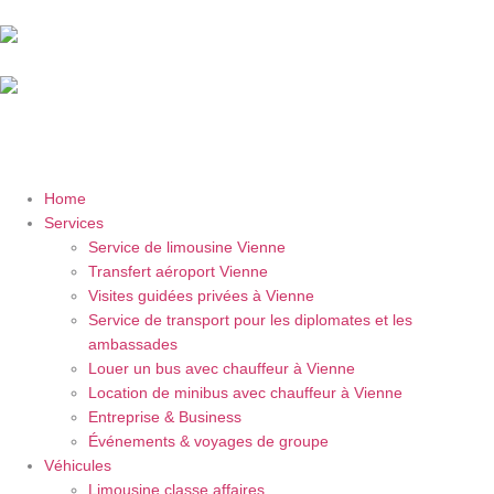
Home
Services
Service de limousine Vienne
Transfert aéroport Vienne
Visites guidées privées à Vienne
Service de transport pour les diplomates et les
ambassades
Louer un bus avec chauffeur à Vienne
Location de minibus avec chauffeur à Vienne
Entreprise & Business
Événements & voyages de groupe
Véhicules
Limousine classe affaires