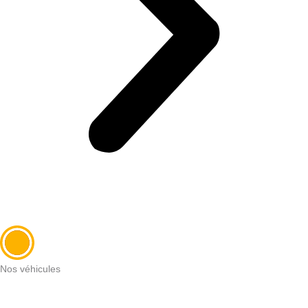
Nos véhicules