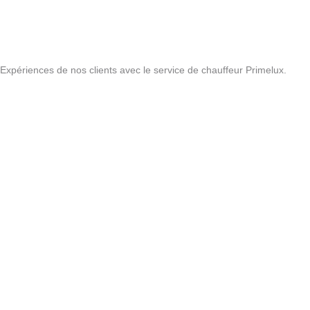
Expériences de nos clients avec le service de chauffeur Primelux.