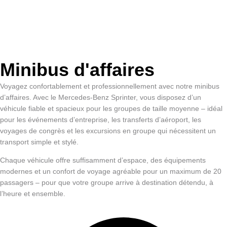
Minibus d'affaires
Voyagez confortablement et professionnellement avec notre minibus
d’affaires. Avec le Mercedes-Benz Sprinter, vous disposez d’un
véhicule fiable et spacieux pour les groupes de taille moyenne – idéal
pour les événements d’entreprise, les transferts d’aéroport, les
voyages de congrès et les excursions en groupe qui nécessitent un
transport simple et stylé.
Chaque véhicule offre suffisamment d’espace, des équipements
modernes et un confort de voyage agréable pour un maximum de 20
passagers – pour que votre groupe arrive à destination détendu, à
l’heure et ensemble.