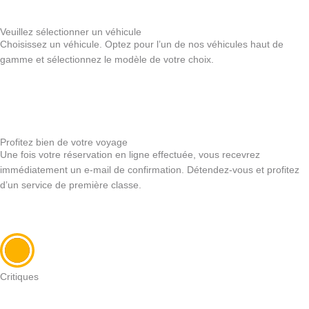
Veuillez sélectionner un véhicule
Choisissez un véhicule. Optez pour l’un de nos véhicules haut de
gamme et sélectionnez le modèle de votre choix.
Profitez bien de votre voyage
Une fois votre réservation en ligne effectuée, vous recevrez
immédiatement un e-mail de confirmation. Détendez-vous et profitez
d’un service de première classe.
Critiques