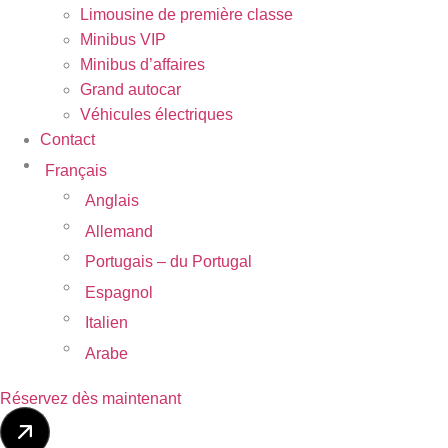
Limousine de première classe
Minibus VIP
Minibus d’affaires
Grand autocar
Véhicules électriques
Contact
Français
Anglais
Allemand
Portugais – du Portugal
Espagnol
Italien
Arabe
Réservez dès maintenant