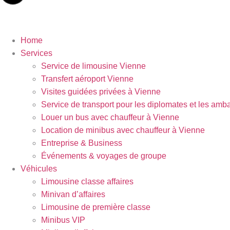
Home
Services
Service de limousine Vienne
Transfert aéroport Vienne
Visites guidées privées à Vienne
Service de transport pour les diplomates et les am
Louer un bus avec chauffeur à Vienne
Location de minibus avec chauffeur à Vienne
Entreprise & Business
Événements & voyages de groupe
Véhicules
Limousine classe affaires
Minivan d’affaires
Limousine de première classe
Minibus VIP