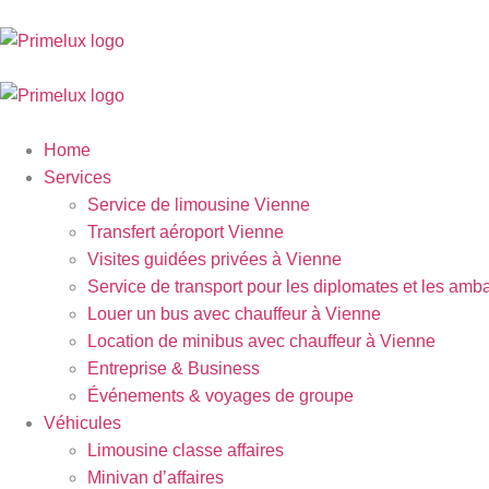
Home
Services
Service de limousine Vienne
Transfert aéroport Vienne
Visites guidées privées à Vienne
Service de transport pour les diplomates et les am
Louer un bus avec chauffeur à Vienne
Location de minibus avec chauffeur à Vienne
Entreprise & Business
Événements & voyages de groupe
Véhicules
Limousine classe affaires
Minivan d’affaires