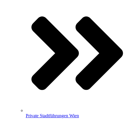
Private Stadtführungen Wien