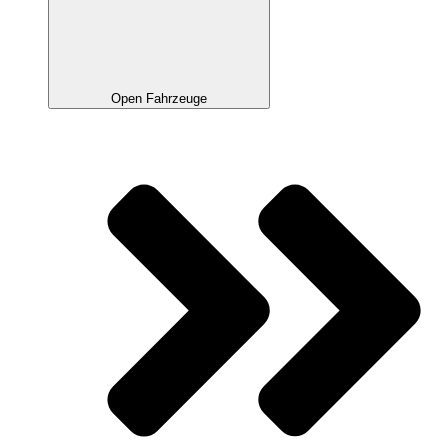
Open Fahrzeuge