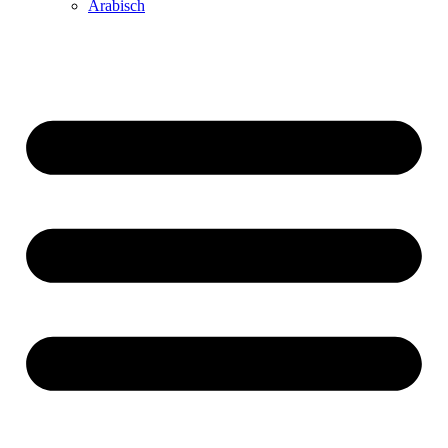
Arabisch