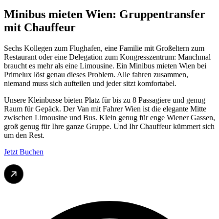
Minibus mieten Wien:
Gruppentransfer
mit Chauffeur
Sechs Kollegen zum Flughafen, eine Familie mit Großeltern zum
Restaurant oder eine Delegation zum Kongresszentrum: Manchmal
braucht es mehr als eine Limousine. Ein Minibus mieten Wien bei
Primelux löst genau dieses Problem. Alle fahren zusammen,
niemand muss sich aufteilen und jeder sitzt komfortabel.
Unsere Kleinbusse bieten Platz für bis zu 8 Passagiere und genug
Raum für Gepäck. Der Van mit Fahrer Wien ist die elegante Mitte
zwischen Limousine und Bus. Klein genug für enge Wiener Gassen,
groß genug für Ihre ganze Gruppe. Und Ihr Chauffeur kümmert sich
um den Rest.
Jetzt Buchen