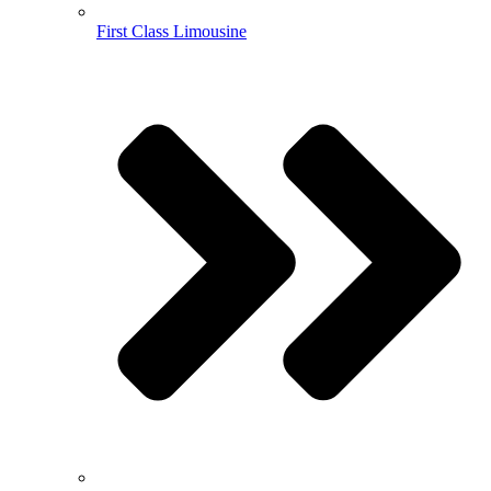
First Class Limousine