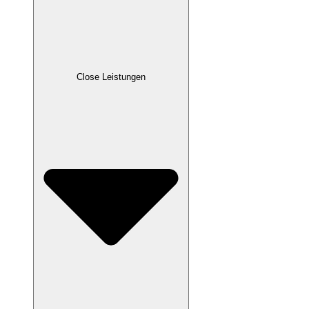
Close Leistungen