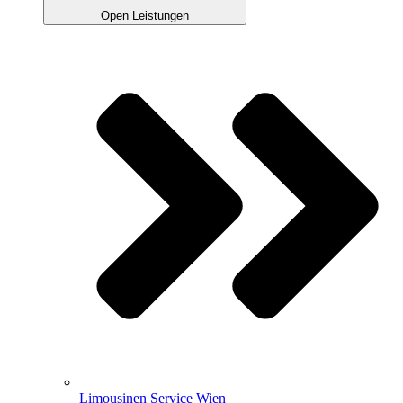
Open Leistungen
Limousinen Service Wien