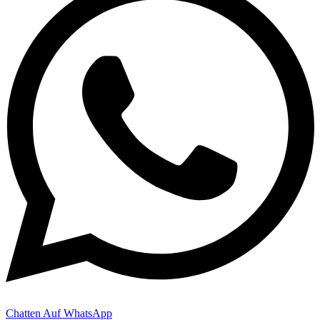
Chatten Auf WhatsApp