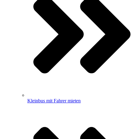
Kleinbus mit Fahrer mieten