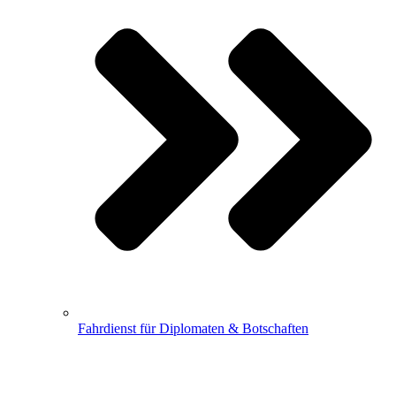
Fahrdienst für Diplomaten & Botschaften