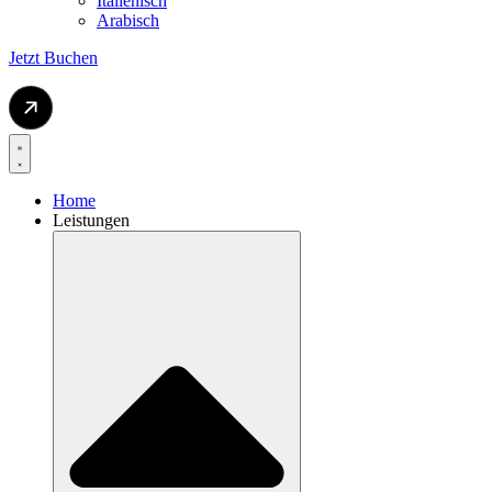
Italienisch
Arabisch
Jetzt Buchen
Home
Leistungen