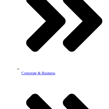
Corporate & Business