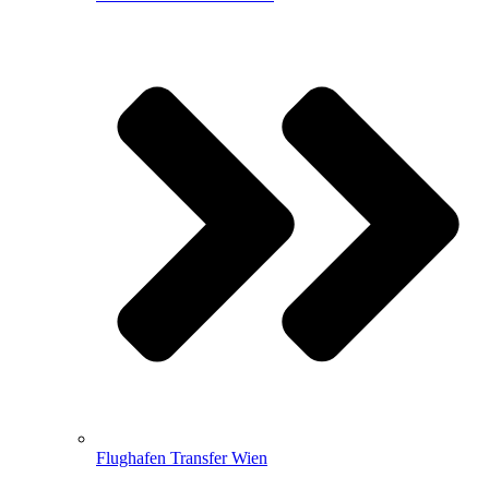
Flughafen Transfer Wien