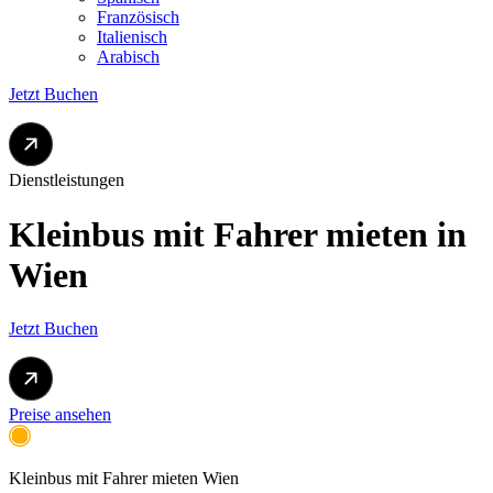
Französisch
Italienisch
Arabisch
Jetzt Buchen
Dienstleistungen
Kleinbus mit Fahrer
mieten in
Wien
Jetzt Buchen
Preise ansehen
Kleinbus mit Fahrer mieten Wien