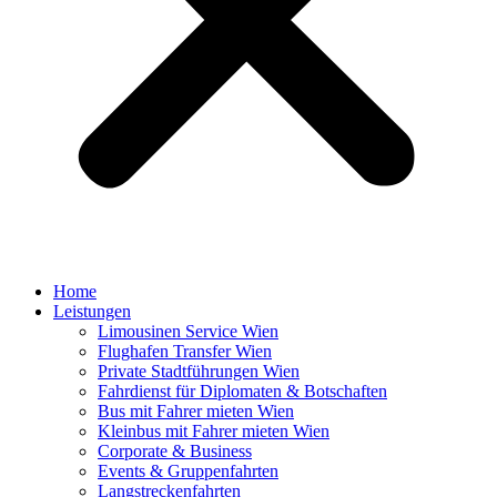
Home
Leistungen
Limousinen Service Wien
Flughafen Transfer Wien
Private Stadtführungen Wien
Fahrdienst für Diplomaten & Botschaften
Bus mit Fahrer mieten Wien
Kleinbus mit Fahrer mieten Wien
Corporate & Business
Events & Gruppenfahrten
Langstreckenfahrten