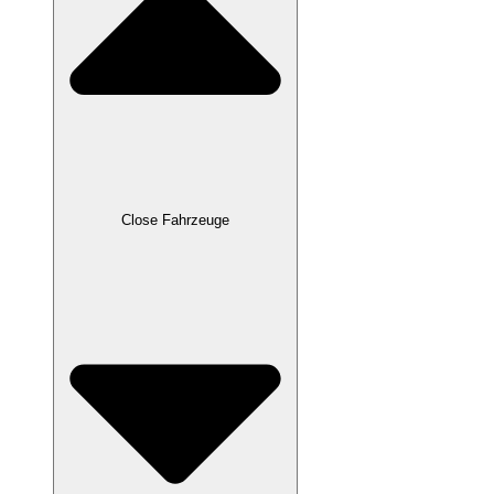
Close Fahrzeuge