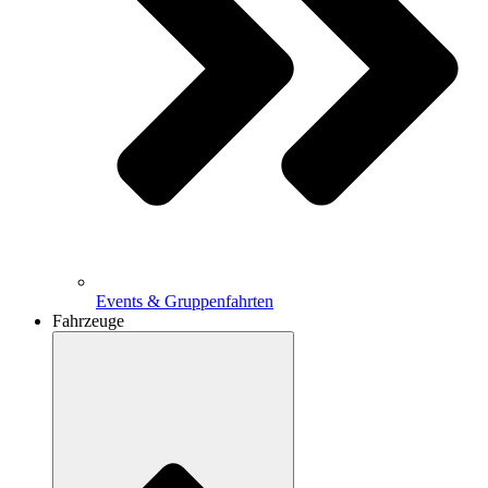
Events & Gruppenfahrten
Fahrzeuge