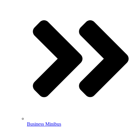
Business Minibus