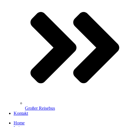
Großer Reisebus
Kontakt
Home