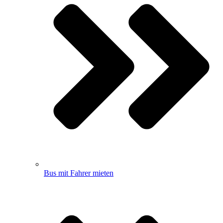
Bus mit Fahrer mieten