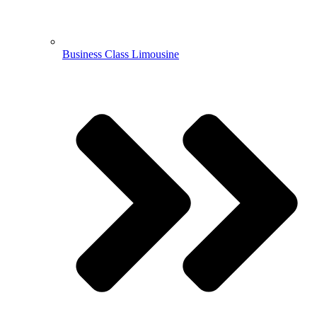
Business Class Limousine