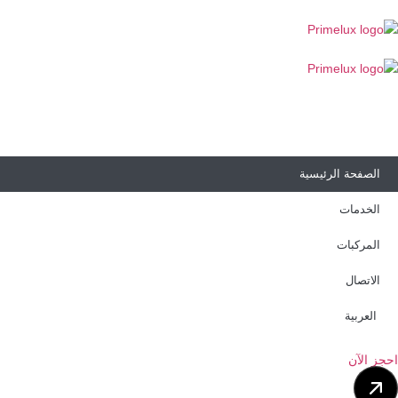
الصفحة الرئيسية
الخدمات
المركبات
الاتصال
العربية
احجز الآن