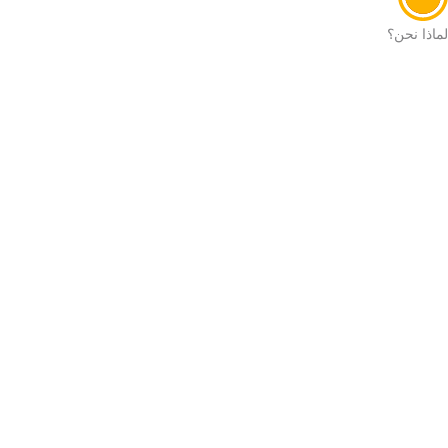
لماذا نحن؟