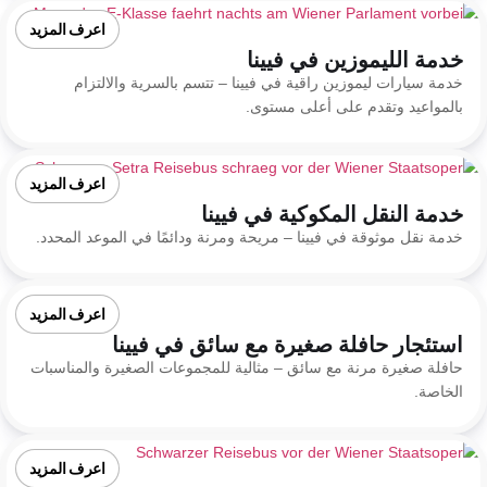
اعرف المزيد
خدمة الليموزين في فيينا
خدمة سيارات ليموزين راقية في فيينا – تتسم بالسرية والالتزام
بالمواعيد وتقدم على أعلى مستوى.
اعرف المزيد
خدمة النقل المكوكية في فيينا
خدمة نقل موثوقة في فيينا – مريحة ومرنة ودائمًا في الموعد المحدد.
اعرف المزيد
استئجار حافلة صغيرة مع سائق في فيينا
حافلة صغيرة مرنة مع سائق – مثالية للمجموعات الصغيرة والمناسبات
الخاصة.
اعرف المزيد