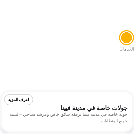
الخدمات
اعرف المزيد
جولات خاصة في مدينة فيينا
جولة خاصة في مدينة فيينا برفقة سائق خاص ومرشد سياحي – لتلبية
جميع المتطلبات.