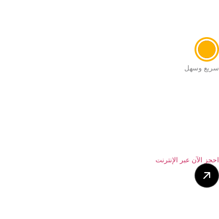
سريع وسهل
احجز الآن عبر الإنترنت