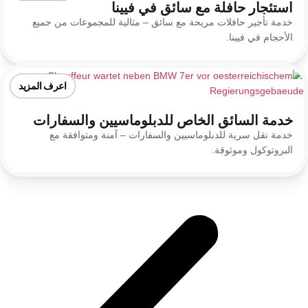
استئجار حافلة مع سائق في فيينا
خدمة تأجير حافلات مريحة مع سائق – مثالية للمجموعات من جميع
الأحجام في فيينا.
اعرف المزيد
خدمة السائق الخاص للدبلوماسيين والسفارات
خدمة نقل سرية للدبلوماسيين والسفارات – آمنة ومتوافقة مع
البروتوكول وموثوقة.